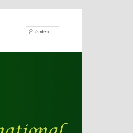
Zoeken